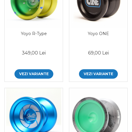
Yoyo R-Type
Yoyo ONE
349,00 Lei
69,00 Lei
VEZI VARIANTE
VEZI VARIANTE