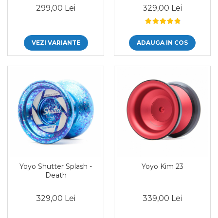
299,00 Lei
329,00 Lei
VEZI VARIANTE
ADAUGA IN COS
Yoyo Shutter Splash -
Yoyo Kim 23
Death
329,00 Lei
339,00 Lei