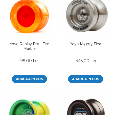
Yoyo Replay Pro - Fire
Yoyo Mighty Flea
Marble
99,00 Lei
345,00 Lei
ADAUGA IN COS
ADAUGA IN COS