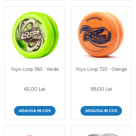
Yoyo Loop 360 - Verde
Yoyo Loop 720 - Orange
65,00 Lei
99,00 Lei
ADAUGA IN COS
ADAUGA IN COS