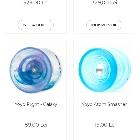
329,00 Lei
329,00 Lei
INDISPONIBIL
INDISPONIBIL
Yoyo Flight - Galaxy
Yoyo Atom Smasher
89,00 Lei
119,00 Lei