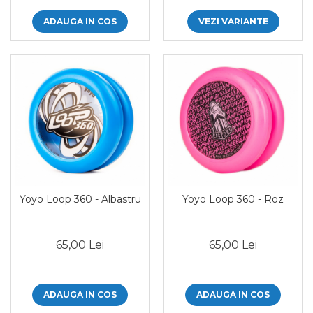
ADAUGA IN COS
VEZI VARIANTE
Yoyo Loop 360 - Albastru
Yoyo Loop 360 - Roz
65,00 Lei
65,00 Lei
ADAUGA IN COS
ADAUGA IN COS