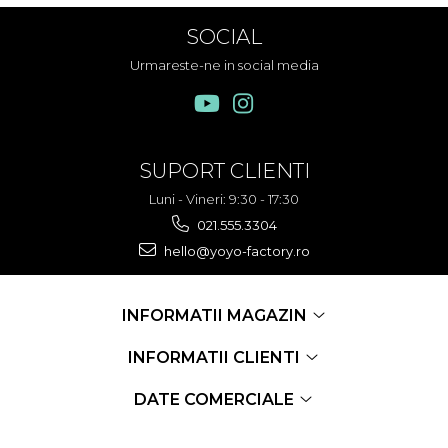
SOCIAL
Urmareste-ne in social media
SUPORT CLIENTI
Luni - Vineri: 9:30 - 17:30
021.555.3304
hello@yoyo-factory.ro
INFORMATII MAGAZIN
INFORMATII CLIENTI
DATE COMERCIALE