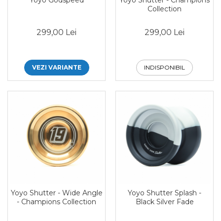
Collection
299,00 Lei
299,00 Lei
VEZI VARIANTE
INDISPONIBIL
Yoyo Shutter - Wide Angle
Yoyo Shutter Splash -
- Champions Collection
Black Silver Fade