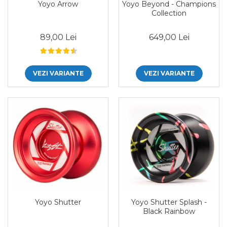
Yoyo Arrow
Yoyo Beyond - Champions
Collection
89,00 Lei
649,00 Lei
VEZI VARIANTE
VEZI VARIANTE
Yoyo Shutter
Yoyo Shutter Splash -
Black Rainbow