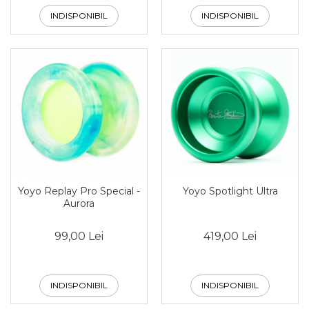
INDISPONIBIL
INDISPONIBIL
Yoyo Spotlight Ultra
Yoyo Replay Pro Special -
Aurora
419,00 Lei
99,00 Lei
INDISPONIBIL
INDISPONIBIL