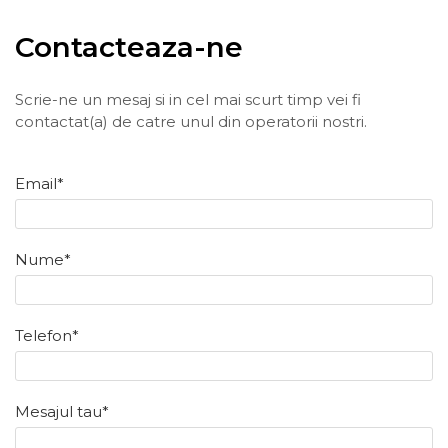
Contacteaza-ne
Scrie-ne un mesaj si in cel mai scurt timp vei fi
contactat(a) de catre unul din operatorii nostri.
Email*
Nume*
Telefon*
Mesajul tau*