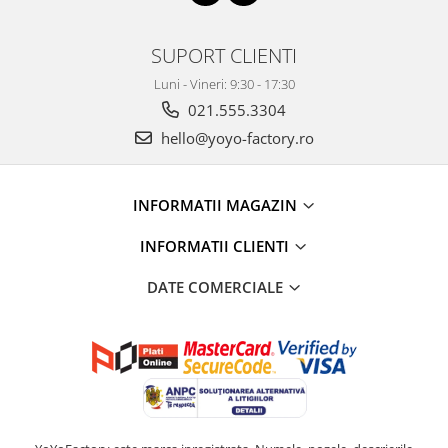
SUPORT CLIENTI
Luni - Vineri: 9:30 - 17:30
021.555.3304
hello@yoyo-factory.ro
INFORMATII MAGAZIN
INFORMATII CLIENTI
DATE COMERCIALE