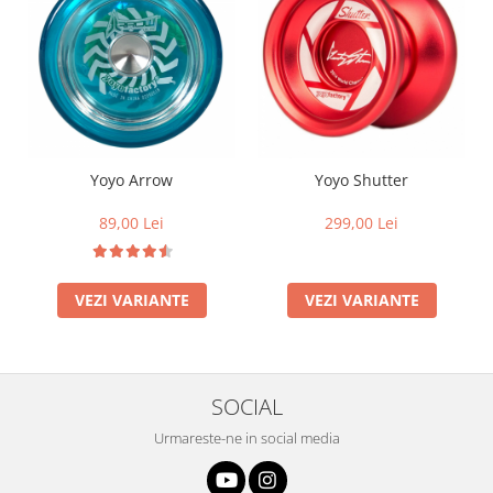
Yoyo Arrow
Yoyo Shutter
89,00 Lei
299,00 Lei
VEZI VARIANTE
VEZI VARIANTE
SOCIAL
Urmareste-ne in social media