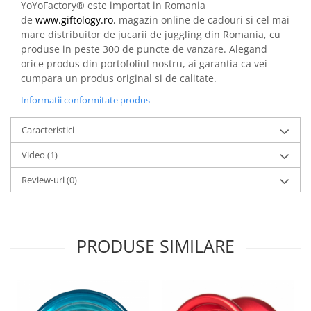
YoYoFactory® este importat in Romania
de
www.giftology.ro
, magazin online de cadouri si cel mai
mare distribuitor de jucarii de juggling din Romania, cu
produse in peste 300 de puncte de vanzare. Alegand
orice produs din portofoliul nostru, ai garantia ca vei
cumpara un produs original si de calitate.
Informatii conformitate produs
Caracteristici
Video
(1)
Review-uri
(0)
PRODUSE SIMILARE