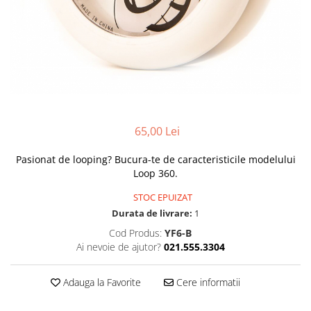
65,00 Lei
Pasionat de looping? Bucura-te de caracteristicile modelului
Loop 360.
STOC EPUIZAT
Durata de livrare:
1
Cod Produs:
YF6-B
Ai nevoie de ajutor?
021.555.3304
Adauga la Favorite
Cere informatii