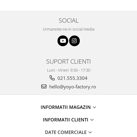
SOCIAL
Urmareste-ne in social media
SUPORT CLIENTI
Luni - Vineri: 9:30 - 17:30
021.555.3304
hello@yoyo-factory.ro
INFORMATII MAGAZIN
INFORMATII CLIENTI
DATE COMERCIALE