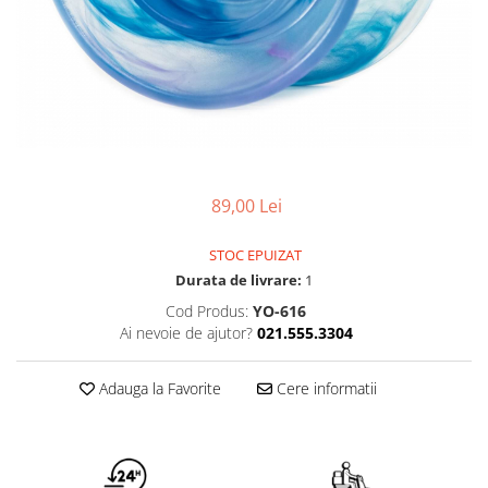
89,00 Lei
STOC EPUIZAT
Durata de livrare:
1
Cod Produs:
YO-616
Ai nevoie de ajutor?
021.555.3304
Adauga la Favorite
Cere informatii