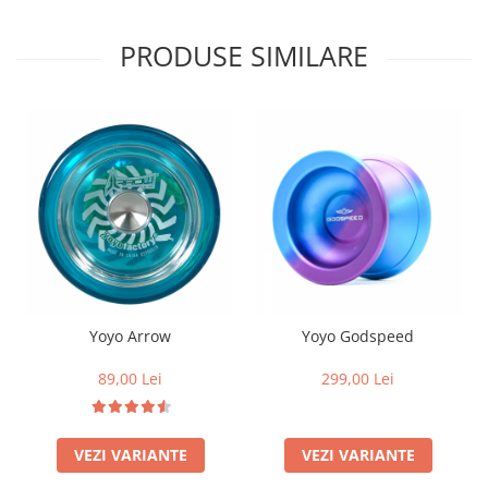
PRODUSE SIMILARE
Yoyo Arrow
Yoyo Godspeed
89,00 Lei
299,00 Lei
VEZI VARIANTE
VEZI VARIANTE