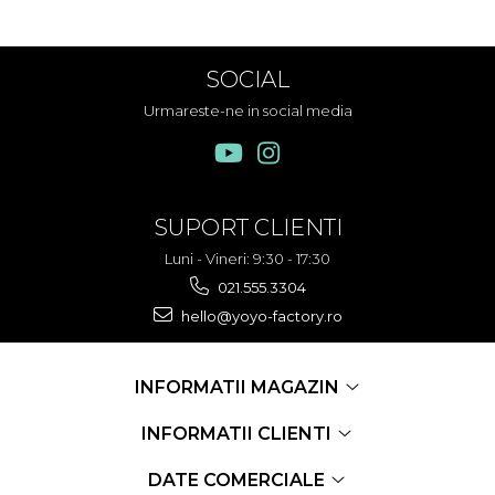
SOCIAL
Urmareste-ne in social media
SUPORT CLIENTI
Luni - Vineri: 9:30 - 17:30
021.555.3304
hello@yoyo-factory.ro
INFORMATII MAGAZIN
INFORMATII CLIENTI
DATE COMERCIALE