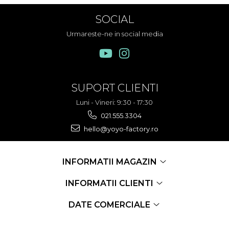
SOCIAL
Urmareste-ne in social media
SUPORT CLIENTI
Luni - Vineri: 9:30 - 17:30
021.555.3304
hello@yoyo-factory.ro
INFORMATII MAGAZIN
INFORMATII CLIENTI
DATE COMERCIALE