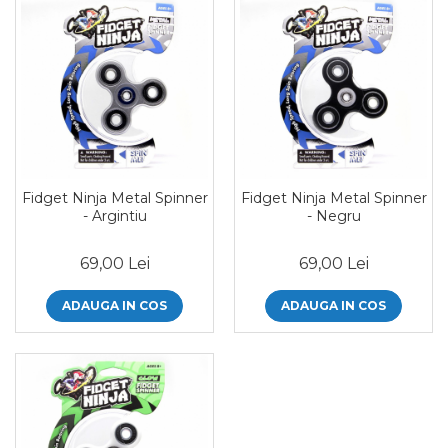
Fidget Ninja Metal Spinner
Fidget Ninja Metal Spinner
- Argintiu
- Negru
69,00 Lei
69,00 Lei
ADAUGA IN COS
ADAUGA IN COS