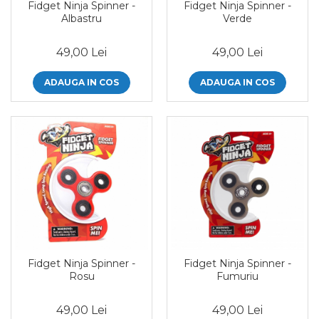
Fidget Ninja Spinner -
Fidget Ninja Spinner -
Albastru
Verde
49,00 Lei
49,00 Lei
ADAUGA IN COS
ADAUGA IN COS
Fidget Ninja Spinner -
Fidget Ninja Spinner -
Rosu
Fumuriu
49,00 Lei
49,00 Lei