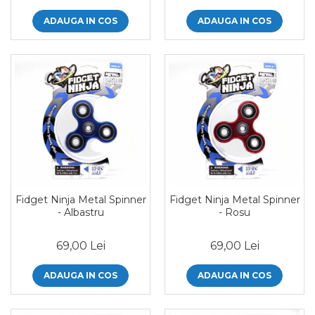
ADAUGA IN COS
ADAUGA IN COS
Fidget Ninja Metal Spinner
Fidget Ninja Metal Spinner
- Albastru
- Rosu
69,00 Lei
69,00 Lei
ADAUGA IN COS
ADAUGA IN COS