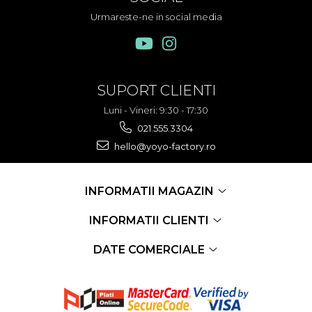
Urmareste-ne in social media
SUPORT CLIENTI
Luni - Vineri: 9:30 - 17:30
021.555.3304
hello@yoyo-factory.ro
INFORMATII MAGAZIN
INFORMATII CLIENTI
DATE COMERCIALE