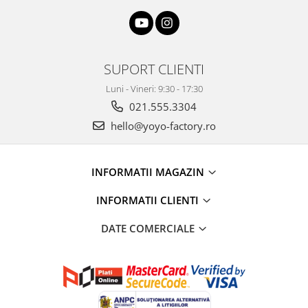
SUPORT CLIENTI
Luni - Vineri: 9:30 - 17:30
021.555.3304
hello@yoyo-factory.ro
INFORMATII MAGAZIN
INFORMATII CLIENTI
DATE COMERCIALE